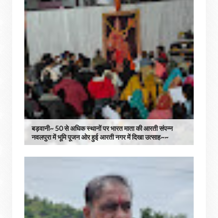
बड़वानी~ 50 से अधिक स्थानों पर भारत माता की आरती संपन्न
नवलपुरा में भूमि पूजन ओर हुई आरती नगर में दिखा उत्साह~~