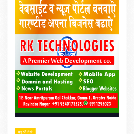
यह भी देखें