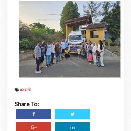
बड़वानी
Share To: