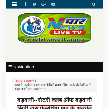


Navigation
Home
बड़वानी
बड़वानी~रोटरी क्लब ऑफ बड़वानी सिटी द्वारा फेलोशिप माह के अंतर्गत निकाली
सद्भावना मनोरंजन यात्रा ~~
बड़वानी~रोटरी क्लब ऑफ बड़वानी
सिटी द्वारा फेलोशिप माह के अंतर्गत