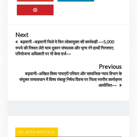
Next
बड़वानी ~बड़वानी जिले मे फिर लोकायुक्त की कार्यवाही ~~5,000
रुपये की रिश्वत लेते चाय दुकान संचालक और भृत्य रंगे हाथों गिरफ्तार;
परियोजना अधिकारी पर भी केस दर्ज~~
Previous
बड़वानी~अखिल विश्व गायत्री परिवार और सामाजिक न्याय विभाग के
संयुक्त तत्वावधान में विश्व तंबाकू निषेध दिवस पर जिला स्तरीय कार्यक्रम
आयोजित~~
RELATED ARTICLES