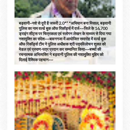
बड़वानी~नशे से दूरी है जरूरी 2.0*" *अभियान बना मिसाल, बड़वानी
पुलिस का नाम वर्ल्ड बुक ऑफ रिकॉर्ड्स में दर्ज~~जिले के 16,700
ड्राइंग शीट्स पर चित्रकला एवं स्लोगन लेखन के माध्यम से दिया गया
नशामुक्ति का संदेश~~बावनगजा में आयोजित समारोह में वर्ल्ड बुक
ऑफ रिकॉर्ड्स टीम ने पुलिस अधीक्षक श्री पद्मविलोचन शुक्ल को
मेडल एवं प्रमाण-पत्र प्रदान कर सम्मानित किया~~बच्चों की
रचनात्मक अभिव्यक्ति ने बड़वानी पुलिस की नशामुक्ति मुहिम को
दिलाई वैश्विक पहचान~~