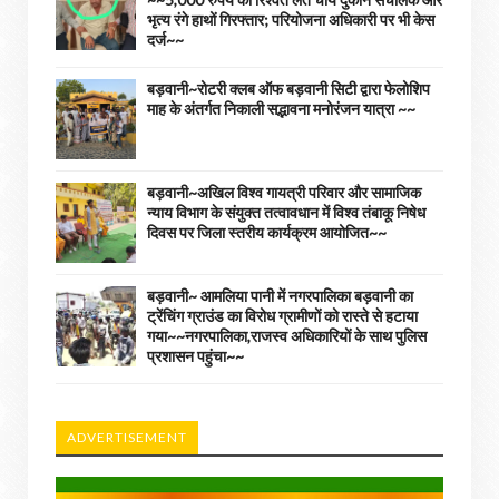
भृत्य रंगे हाथों गिरफ्तार; परियोजना अधिकारी पर भी केस
दर्ज~~
बड़वानी~रोटरी क्लब ऑफ बड़वानी सिटी द्वारा फेलोशिप
माह के अंतर्गत निकाली सद्भावना मनोरंजन यात्रा ~~
बड़वानी~अखिल विश्व गायत्री परिवार और सामाजिक
न्याय विभाग के संयुक्त तत्वावधान में विश्व तंबाकू निषेध
दिवस पर जिला स्तरीय कार्यक्रम आयोजित~~
बड़वानी~ आमलिया पानी में नगरपालिका बड़वानी का
ट्रेंचिंग ग्राउंड का विरोध ग्रामीणों को रास्ते से हटाया
गया~~नगरपालिका,राजस्व अधिकारियों के साथ पुलिस
प्रशासन पहुंचा~~
ADVERTISEMENT