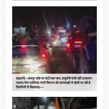
बड़वानी~ अंजड़ नाके पर घंटों तक जाम, एम्बुलेंसें फंसी रहीं प्रशासन
नदारद नेता प्रतिपक्ष गरजे सिस्टम की लापरवाही से खेली जा रही है
ज़िंदगियों से खिलवाड़~~