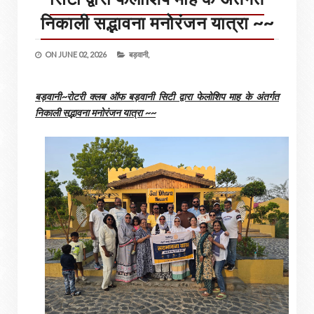
निकाली सद्भावना मनोरंजन यात्रा ~~
ON
JUNE 02, 2026
बड़वानी,
बड़वानी~रोटरी क्लब ऑफ बड़वानी सिटी द्वारा फेलोशिप माह के अंतर्गत
निकाली सद्भावना मनोरंजन यात्रा ~~