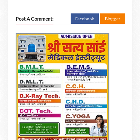
Post A Comment:
Facebook
Blogger