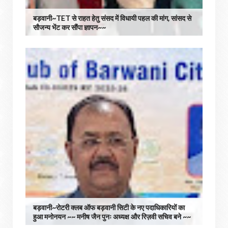
बड़वानी~TET से राहत हेतु संसद में विधायी पहल की मांग, सांसद से
सौजन्य भेंट कर सौंपा ज्ञापन~~
बड़वानी~रोटरी क्लब ऑफ बड़वानी सिटी के नए पदाधिकारियों का
हुआ मनोनयन ~~ मनीष जैन पुनः अध्यक्ष और रिज़वी सचिव बने ~~