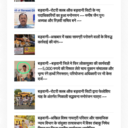
बड़वानी~रोटरी क्लब ऑफ बड़वानी सिटी के नए
पदाधिकारियों का हुआ मनोनयन ~~ मनीष जैन पुनः
अध्यक्ष और रिज़वी सचिव बने ~~
बड़वानी~अखबार में खाद्य सामग्री परोसने वालों के विरुद्ध
कार्रवाई की मांग~~
बड़वानी ~बड़वानी जिले मे फिर लोकायुक्त की कार्यवाही
~~5,000 रुपये की रिश्वत लेते चाय दुकान संचालक और
भृत्य रंगे हाथों गिरफ्तार; परियोजना अधिकारी पर भी केस
दर्ज~~
बड़वानी~रोटरी क्लब ऑफ बड़वानी सिटी द्वारा फेलोशिप
माह के अंतर्गत निकाली सद्भावना मनोरंजन यात्रा ~~
बड़वानी~अखिल विश्व गायत्री परिवार और सामाजिक
न्याय विभाग के संयुक्त तत्वावधान में विश्व तंबाकू निषेध