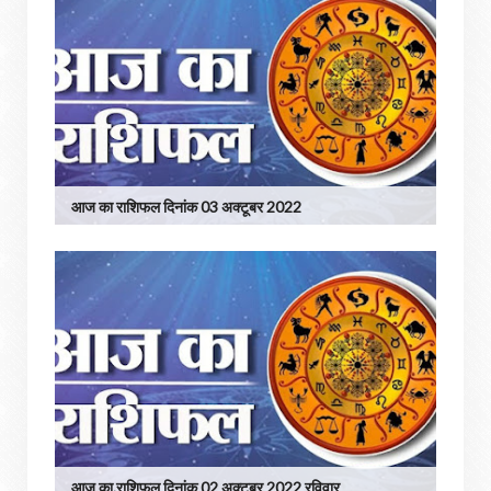
आज का राशिफल दिनांक 03 अक्टूबर 2022
आज का.राशिफल दिनांक 02 अक्टूबर 2022 रविवार