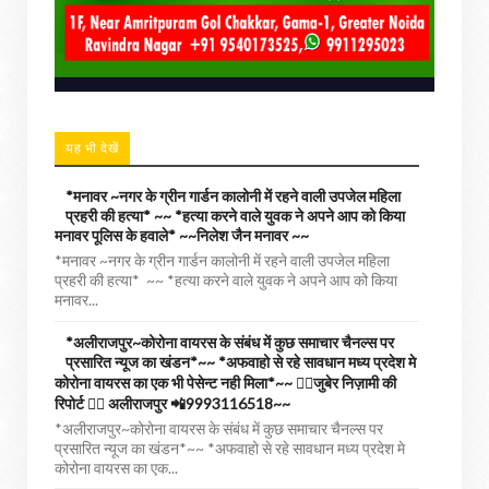
यह भी देखें
*मनावर ~नगर के ग्रीन गार्डन कालोनी में रहने वाली उपजेल महिला
प्रहरी की हत्या* ~~ *हत्या करने वाले युवक ने अपने आप को किया
मनावर पूलिस के हवाले* ~~निलेश जैन मनावर ~~
*मनावर ~नगर के ग्रीन गार्डन कालोनी में रहने वाली उपजेल महिला
प्रहरी की हत्या* ~~ *हत्या करने वाले युवक ने अपने आप को किया
मनावर...
*अलीराजपुर~कोरोना वायरस के संबंध में कुछ समाचार चैनल्स पर
प्रसारित न्यूज का खंडन*~~ *अफवाहो से रहे सावधान मध्य प्रदेश मे
कोरोना वायरस का एक भी पेसेन्ट नही मिला*~~ ✍🏻जुबेर निज़ामी की
रिपोर्ट ✍🏻 अलीराजपुर 📲9993116518~~
*अलीराजपुर~कोरोना वायरस के संबंध में कुछ समाचार चैनल्स पर
प्रसारित न्यूज का खंडन*~~ *अफवाहो से रहे सावधान मध्य प्रदेश मे
कोरोना वायरस का एक...