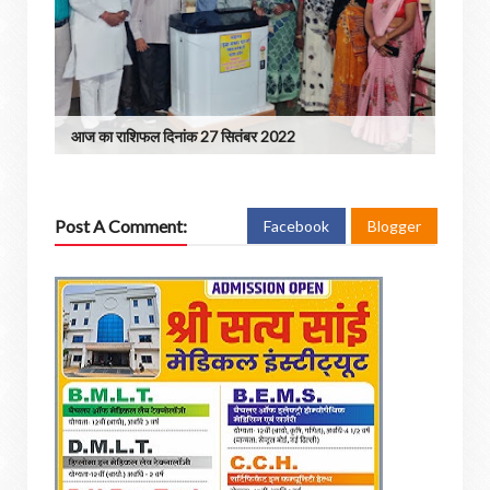
आज का राशिफल दिनांक 27 सितंबर 2022
Post A Comment:
Facebook
Blogger