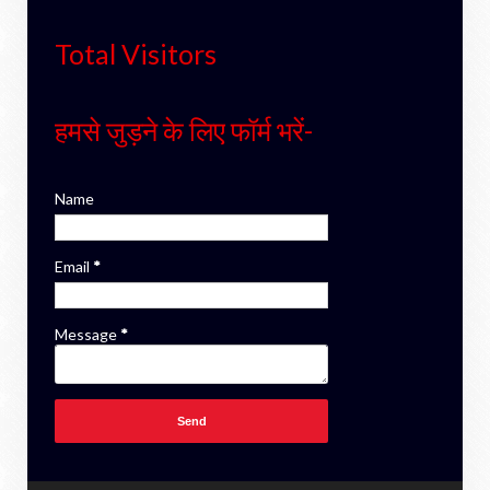
Total Visitors
हमसे जुड़ने के लिए फॉर्म भरें-
Name
Email
*
Message
*