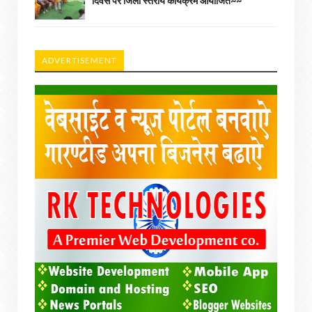
दिवस पर जिला स्तरीय कार्यक्रम आयोजित~~
ADVERTISEMENT