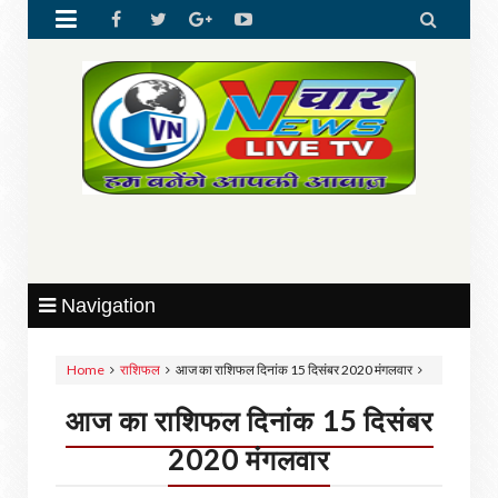


Navigation
Home
राशिफल
आज का राशिफल दिनांक 15 दिसंबर 2020 मंगलवार
आज का राशिफल दिनांक 15 दिसंबर
2020 मंगलवार