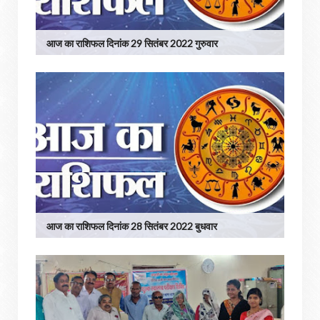
आज का राशिफल दिनांक 29 सितंबर 2022 गुरुवार
आज का राशिफल दिनांक 28 सितंबर 2022 बुधवार