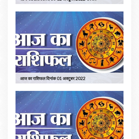
आज का राशिफल दिनांक 01 अक्टूबर 2022