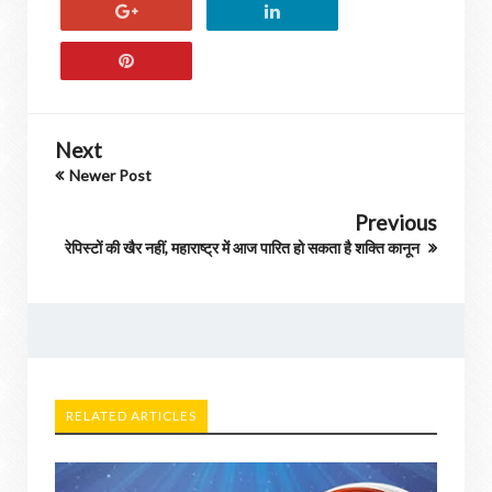
Next
Newer Post
Previous
रेपिस्टों की खैर नहीं, महाराष्ट्र में आज पारित हो सकता है शक्ति कानून
RELATED ARTICLES