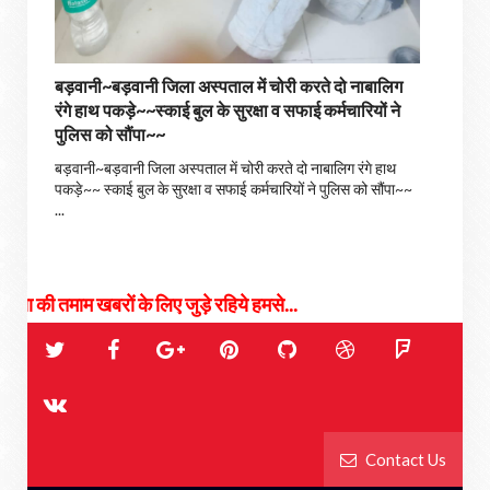
बड़वानी~बड़वानी जिला अस्पताल में चोरी करते दो नाबालिग
रंगे हाथ पकड़े~~स्काई बुल के सुरक्षा व सफाई कर्मचारियों ने
पुलिस को सौंपा~~
बड़वानी~बड़वानी जिला अस्पताल में चोरी करते दो नाबालिग रंगे हाथ
पकड़े~~ स्काई बुल के सुरक्षा व सफाई कर्मचारियों ने पुलिस को सौंपा~~
...
खबरों के लिए जुड़े रहिये हमसे...
Contact Us