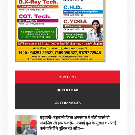
RECENT
POPULAR
COMMENTS
बड़वानी~बड़वानी जिला अस्पताल में चोरी करते दो
नाबालिग रंगे हाथ पकड़े~~स्काई बुल के सुरक्षा व सफाई
कर्मचारियों ने पुलिस को सौंपा~~